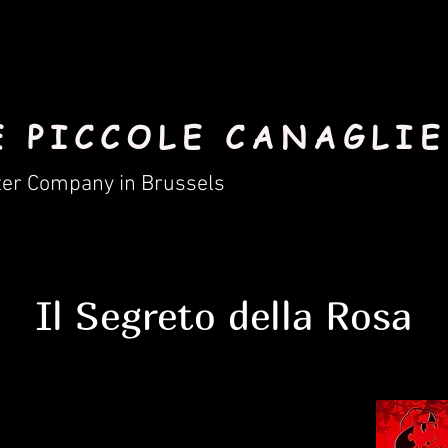
E PICCOLE CANAGLIE
ter Company in Brussels
Il Segreto della Rosa