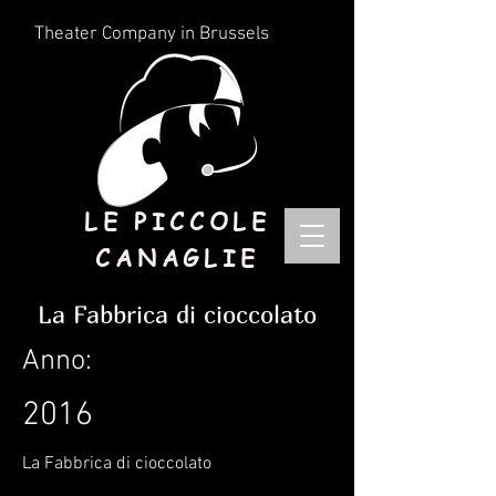
Theater Company in Brussels
LE PICCOLE
CANAGLIE
La Fabbrica di cioccolato
Anno:
2016
La Fabbrica di cioccolato