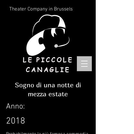
Theater Company in Brussels
LE PICCOLE
CANAGLIE
Sogno di una notte di
mezza estate
Anno:
2018