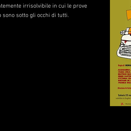
emente irrisolvibile in cui le prove
sono sotto gli occhi di tutti.