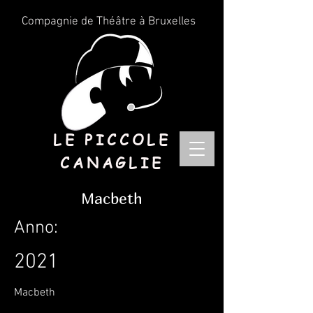
Compagnie de Théâtre à Bruxelles
LE PICCOLE
CANAGLIE
Macbeth
Anno:
2021
Macbeth