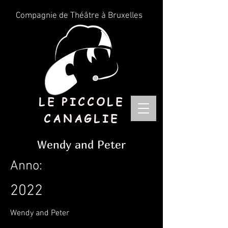
Compagnie de Théâtre à Bruxelles
LE PICCOLE
CANAGLIE
Wendy and Peter
Anno:
2022
Wendy and Peter