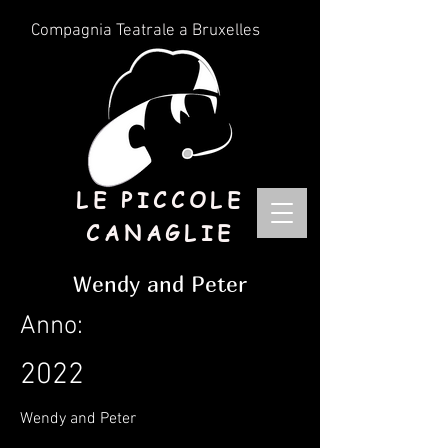
Compagnia Teatrale a Bruxelles
LE PICCOLE
CANAGLIE
Wendy and Peter
Anno:
2022
Wendy and Peter